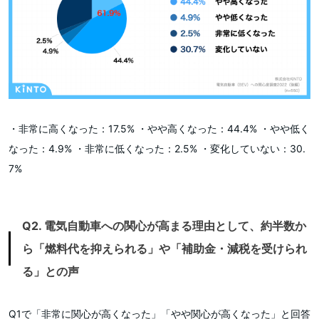
・非常に高くなった：17.5% ・やや高くなった：44.4% ・やや低く
なった：4.9% ・非常に低くなった：2.5% ・変化していない：30.
7%
Q2. 電気自動車への関心が高まる理由として、約半数か
ら「燃料代を抑えられる」や「補助金・減税を受けられ
る」との声
Q1で「非常に関心が高くなった」「やや関心が高くなった」と回答