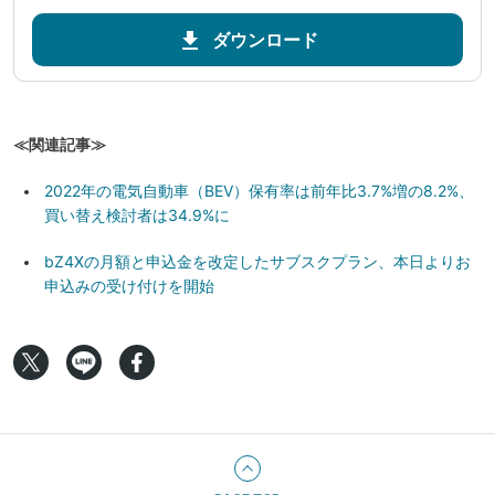
ダウンロード
≪関連記事≫
2022年の電気自動車（BEV）保有率は前年比3.7%増の8.2%、
買い替え検討者は34.9%に
bZ4Xの月額と申込金を改定したサブスクプラン、本日よりお
申込みの受け付けを開始