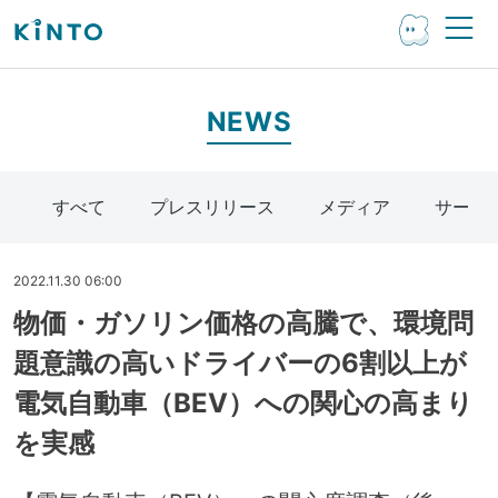
NEWS
すべて
プレスリリース
メディア
サービ
2022.11.30 06:00
物価・ガソリン価格の高騰で、環境問
題意識の高いドライバーの6割以上が
電気自動車（BEV）への関心の高まり
を実感