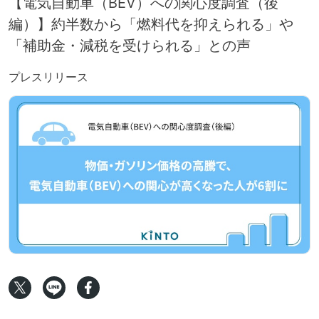
【電気自動車（BEV）への関心度調査（後
編）】約半数から「燃料代を抑えられる」や
「補助金・減税を受けられる」との声
プレスリリース