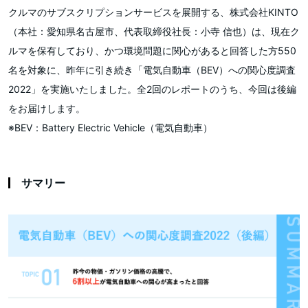
クルマのサブスクリプションサービスを展開する、株式会社KINTO
（本社：愛知県名古屋市、代表取締役社⻑：小寺 信也）は、現在ク
ルマを保有しており、かつ環境問題に関心があると回答した方550
名を対象に、昨年に引き続き「電気自動車（BEV）への関心度調査
2022」を実施いたしました。全2回のレポートのうち、今回は後編
をお届けします。
※BEV：Battery Electric Vehicle（電気自動車）
サマリー