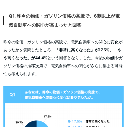
Q1. 昨今の物価・ガソリン価格の高騰で、6割以上が電
気自動車への関心が高まったと回答
昨今の物価・ガソリン価格の高騰で、電気自動車への関心に変化が
あったかを質問したところ、
「非常に高くなった」が17.5%
、
「や
や高くなった」が44.4%
という回答となりました。今後の物価やガ
ソリン価格の推移次第で、電気自動車への関心がさらに集まる可能
性も考えられます。