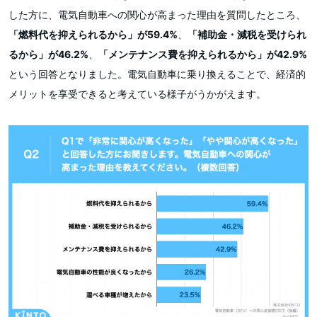
した方に、電気自動車への関心が高まった理由を質問したところ、
「燃料代を抑えられるから」が59.4%
、
「補助金・減税を受けられ
るから」が46.2%
、
「メンテナンス費を抑えられるから」が42.9%
という回答となりました。電気自動車に乗り換えることで、経済的
メリットを享受できると考えている様子がうかがえます。