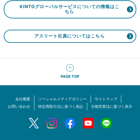
KINTOグローバルサービスについての情報はこ
ちら
アスリート社員についてはこちら
PAGE TOP
会社概要
ソーシャルメディアポリシー
サイトマップ
お問い合わせ
特定商取引法に基づく表記
古物営業法に基づく表示