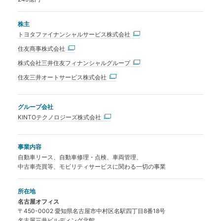
株主
トヨタファイナンシャルサービス株式会社
住友商事株式会社
株式会社三井住友フィナンシャルグループ
住友三井オートサービス株式会社
グループ会社
KINTOテクノロジーズ株式会社
事業内容
自動車リース、自動車修理・点検、車両管理、
中古車売買等、モビリティサービスに関わる一切の事業
所在地
名古屋オフィス
〒450-0002 愛知県名古屋市中村区名駅四丁目8番18号
名古屋三井ビルディング北館