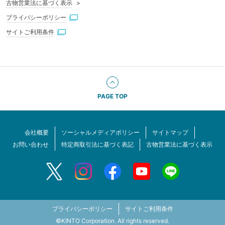
古物営業法に基づく表示
プライバシーポリシー
サイトご利用条件
PAGE TOP
会社概要
ソーシャルメディアポリシー
サイトマップ
お問い合わせ
特定商取引法に基づく表記
古物営業法に基づく表示
プライバシーポリシー
サイトご利用条件
©KINTO Corporation. All rights reserved.