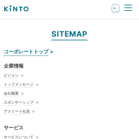
SITEMAP
コーポレートトップ
企業情報
ビジョン
トップメッセージ
会社概要
スポンサーシップ
アスリート社員
サービス
サービスについて