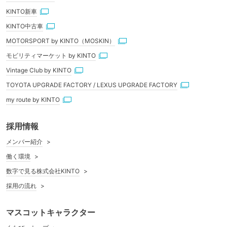
KINTO新車
KINTO中古車
MOTORSPORT by KINTO（MOSKIN）
モビリティマーケット by KINTO
Vintage Club by KINTO
TOYOTA UPGRADE FACTORY / LEXUS UPGRADE FACTORY
my route by KINTO
採用情報
メンバー紹介
働く環境
数字で見る株式会社KINTO
採用の流れ
マスコットキャラクター