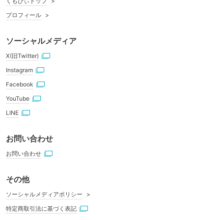
くもびぃトップ
プロフィール
ソーシャルメディア
X(旧Twitter)
Instagram
Facebook
YouTube
LINE
お問い合わせ
お問い合わせ
その他
ソーシャルメディアポリシー
特定商取引法に基づく表記