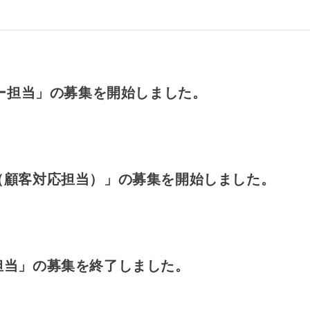
ター担当」の募集を開始しました。
（顧客対応担当）」の募集を開始しました。
担当」の募集を終了しました。