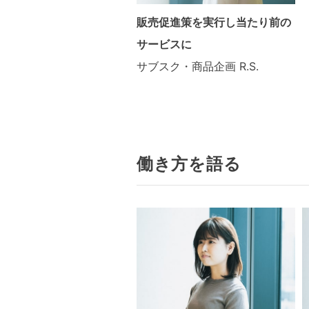
販売促進策を実行し当たり前の
サービスに
サブスク・商品企画
R.S.
働き方を語る