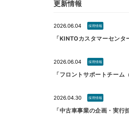
更新情報
2026.06.04
採用情報
「KINTOカスタマーセン
2026.06.04
採用情報
「フロントサポートチーム
2026.04.30
採用情報
「中古車事業の企画・実行