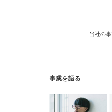
当社の事
事業を語る