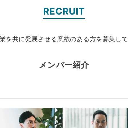
RECRUIT
業を共に発展させる意欲のある方を募集し
メンバー紹介