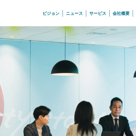
ビジョン
ニュース
サービス
会社概要