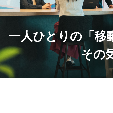
一人ひとりの「移
その