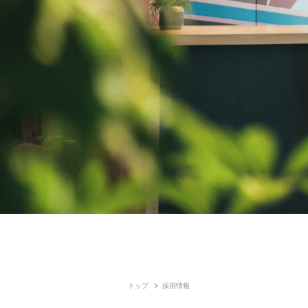
トップ
採用情報