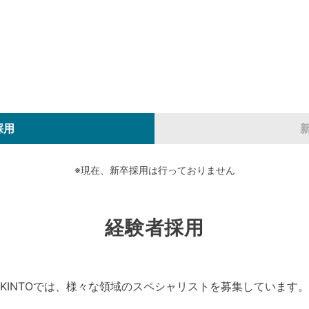
採用
※現在、新卒採用は行っておりません
経験者採用
KINTOでは、様々な領域のスペシャリストを募集しています。