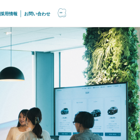
採用情報
お問い合わせ