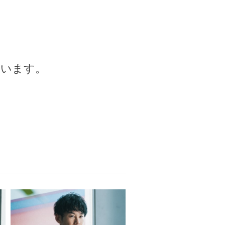
ています。