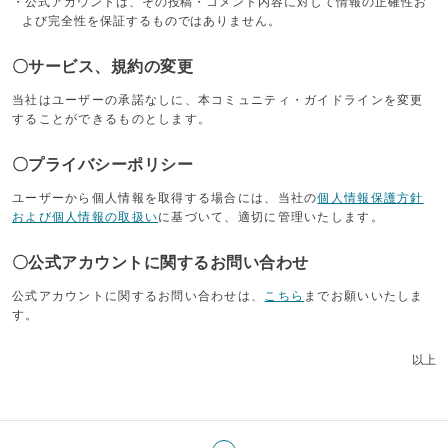
・公式アカウントは、その投稿・コメント内容に対して情報の正確性お
よび完全性を保証するものではありません。
〇サービス、規約の変更
当社はユーザーの承諾なしに、本コミュニティ・ガイドラインを変更
することができるものとします。
〇プライバシーポリシー
ユーザーから個人情報を取得する場合には、当社の
個人情報保護方針
および個人情報の取扱い
に基づいて、適切に管理いたします。
〇公式アカウントに関するお問い合わせ
公式アカウントに関するお問い合わせは、
こちら
までお願いいたしま
す。
以上