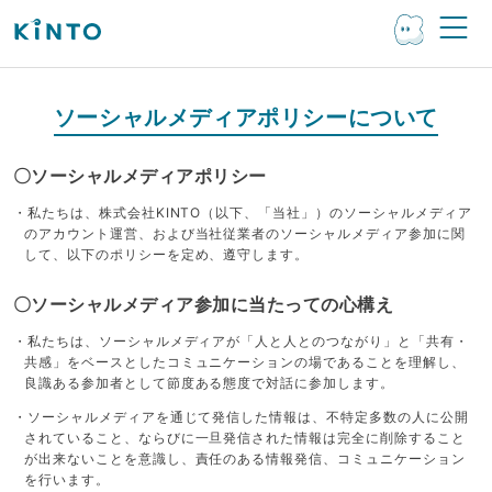
ソーシャルメディアポリシーについて
〇ソーシャルメディアポリシー
・私たちは、株式会社KINTO（以下、「当社」）のソーシャルメディア
のアカウント運営、および当社従業者のソーシャルメディア参加に関
して、以下のポリシーを定め、遵守します。
〇ソーシャルメディア参加に当たっての心構え
・私たちは、ソーシャルメディアが「人と人とのつながり」と「共有・
共感」をベースとしたコミュニケーションの場であることを理解し、
良識ある参加者として節度ある態度で対話に参加します。
・ソーシャルメディアを通じて発信した情報は、不特定多数の人に公開
されていること、ならびに一旦発信された情報は完全に削除すること
が出来ないことを意識し、責任のある情報発信、コミュニケーション
を行います。