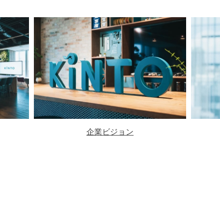
企業ビジョン