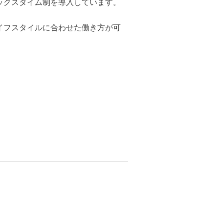
ックスタイム制を導入しています。
イフスタイルに合わせた働き方が可