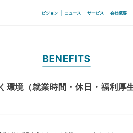
ビジョン
ニュース
サービス
会社概要
BENEFITS
く環境（就業時間・休日・福利厚