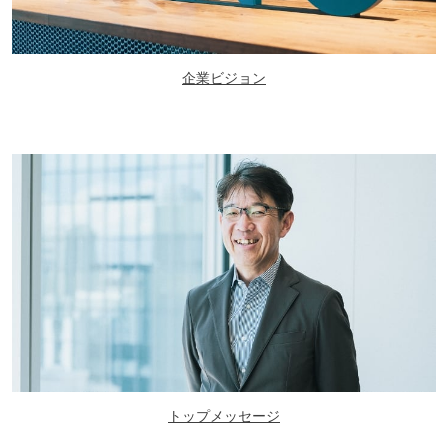
企業ビジョン
トップメッセージ