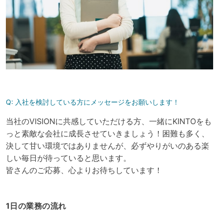
Q:
入社を検討している方にメッセージをお願いします！
当社のVISIONに共感していただける方、一緒にKINTOをも
っと素敵な会社に成長させていきましょう！困難も多く、
決して甘い環境ではありませんが、必ずやりがいのある楽
しい毎日が待っていると思います。
皆さんのご応募、心よりお待ちしています！
1日の業務の流れ