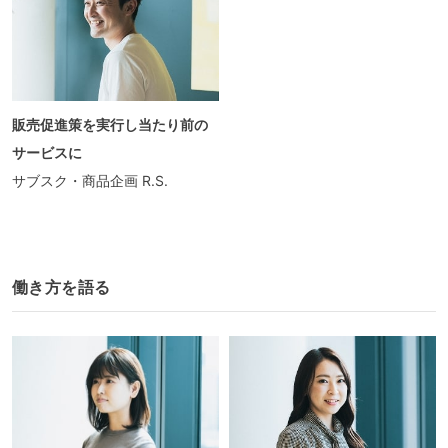
販売促進策を実行し当たり前の
サービスに
サブスク・商品企画
R.S.
働き方を語る