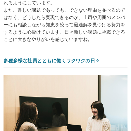
れるようにしています。
また、難しい課題であっても、できない理由を並べるので
はなく、どうしたら実現できるのか、上司や周囲のメンバ
ーにも相談しながら知恵を絞って最適解を見つける努力を
するように心掛けています。日々新しい課題に挑戦できる
ことに大きなやりがいを感じていますね。
多種多様な社員とともに働くワクワクの日々