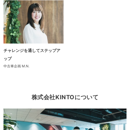
チャレンジを通してステップア
ップ
中古車企画
M.N.
株式会社KINTOについて