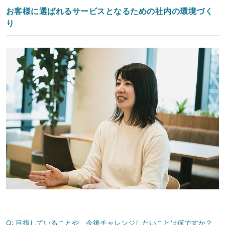
お客様に選ばれるサービスとなるための社内の環境づく
り
Q:
目指していることや、今後チャレンジしたいことは何ですか？