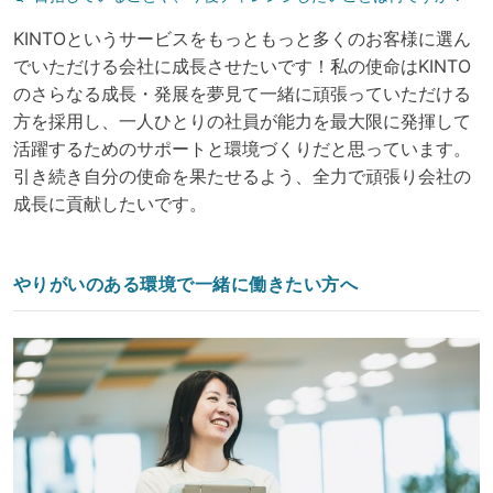
KINTOというサービスをもっともっと多くのお客様に選ん
でいただける会社に成長させたいです！私の使命はKINTO
のさらなる成長・発展を夢見て一緒に頑張っていただける
方を採用し、一人ひとりの社員が能力を最大限に発揮して
活躍するためのサポートと環境づくりだと思っています。
引き続き自分の使命を果たせるよう、全力で頑張り会社の
成長に貢献したいです。
やりがいのある環境で一緒に働きたい方へ