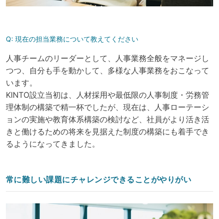
Q:
現在の担当業務について教えてください
人事チームのリーダーとして、人事業務全般をマネージし
つつ、自分も手を動かして、多様な人事業務をおこなって
います。
KINTO設立当初は、人材採用や最低限の人事制度・労務管
理体制の構築で精一杯でしたが、現在は、人事ローテーシ
ョンの実施や教育体系構築の検討など、社員がより活き活
きと働けるための将来を見据えた制度の構築にも着手でき
るようになってきました。
常に難しい課題にチャレンジできることがやりがい