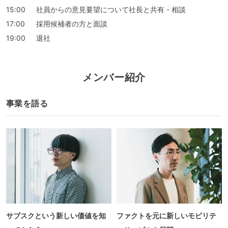
15:00
社員からの意見要望について社長と共有・相談
17:00
採用候補者の方と面談
19:00
退社
メンバー紹介
事業を語る
サブスクという新しい価値を知
ファクトを元に新しいモビリテ