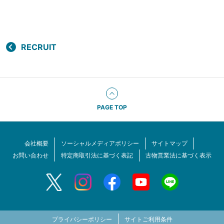
RECRUIT
PAGE TOP
会社概要
ソーシャルメディアポリシー
サイトマップ
お問い合わせ
特定商取引法に基づく表記
古物営業法に基づく表示
プライバシーポリシー
サイトご利用条件