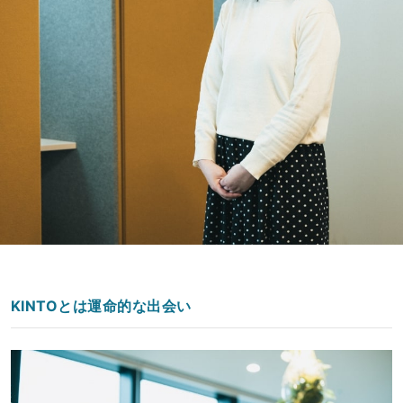
KINTOとは運命的な出会い