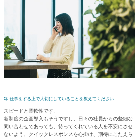
Q:
仕事をする上で大切にしていることを教えてください
スピードと柔軟性です。
新制度の企画導入もそうですし、日々の社員からの些細な
問い合わせであっても、待ってくれている人を不安にさせ
ないよう、クイックレスポンスを心掛け、期待にこたえら