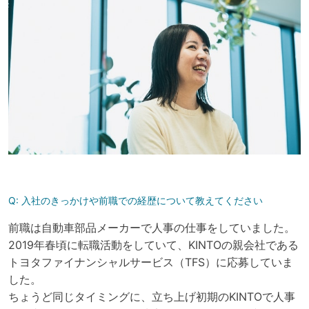
Q:
入社のきっかけや前職での経歴について教えてください
前職は自動車部品メーカーで人事の仕事をしていました。
2019年春頃に転職活動をしていて、KINTOの親会社である
トヨタファイナンシャルサービス（TFS）に応募していま
した。
ちょうど同じタイミングに、立ち上げ初期のKINTOで人事