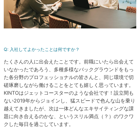
Q:
入社してよかったことは何ですか？
たくさんの人に出会えたことです。前職にいたら出会えて
いなかったであろう、多種多様なバックグラウンドをもっ
た各分野のプロフェッショナルの皆さんと、同じ環境で切
磋琢磨しながら働けることをとても嬉しく思っています。
KINTOはジェットコースターのような会社です！設立間も
ない2019年からジョインし、猛スピードで色んな山を乗り
越えてきましたが、次は一体どんなエキサイティングな課
題に向き合えるのかな、というスリル満点（？）のワクワ
クした毎日を過ごしています。