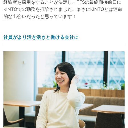
経験者を採用をすることが決定し、TFSの最終面接前日に
KINTOでの勤務を打診されました。まさにKINTOとは運命
的な出会いだったと思っています！
社員がより活き活きと働ける会社に