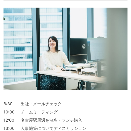
8:30
出社・メールチェック
10:00
チームミーティング
12:00
名古屋駅周辺を散歩・ランチ購入
13:00
人事施策についてディスカッション