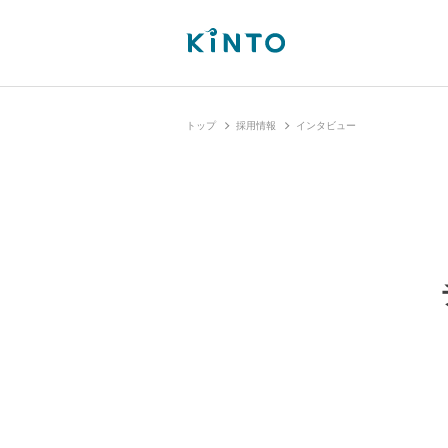
トップ
採用情報
インタビュー