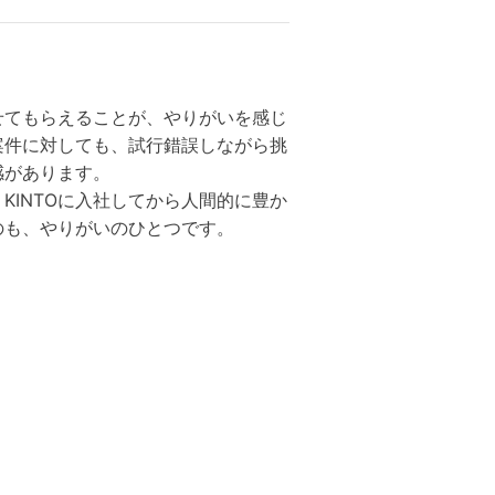
せてもらえることが、やりがいを感じ
案件に対しても、試行錯誤しながら挑
感があります。
KINTOに入社してから人間的に豊か
のも、やりがいのひとつです。