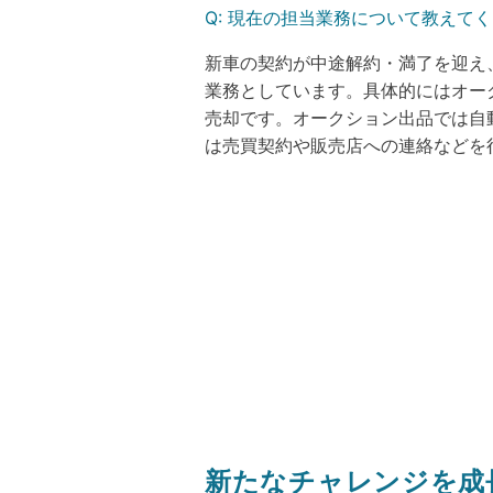
Q:
現在の担当業務について教えてく
新車の契約が中途解約・満了を迎え
業務としています。具体的にはオー
売却です。オークション出品では自
は売買契約や販売店への連絡などを
新たなチャレンジを成