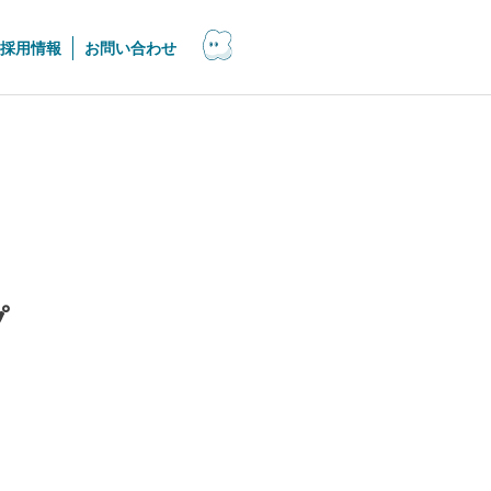
採用情報
お問い合わせ
プ