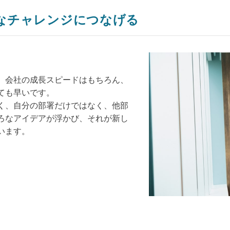
なチャレンジにつなげる
。会社の成長スピードはもちろん、
ても早いです。
く、自分の部署だけではなく、他部
ろなアイデアが浮かび、それが新し
います。