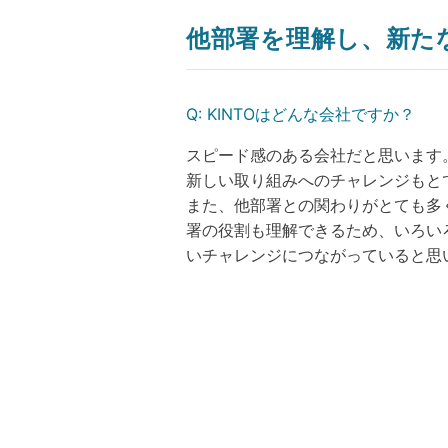
他部署を理解し、新た
Q:
KINTOはどんな会社ですか？
スピード感のある会社だと思います
新しい取り組みへのチャレンジもと
また、他部署との関わりがとても多
署の役割も理解できるため、いろい
いチャレンジにつながっていると思