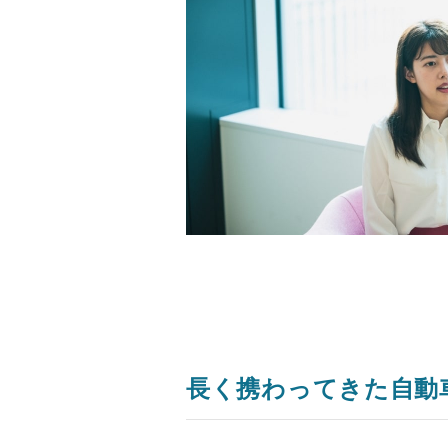
長く携わってきた自動