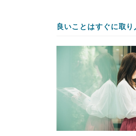
良いことはすぐに取り