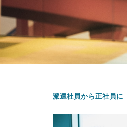
派遣社員から正社員に