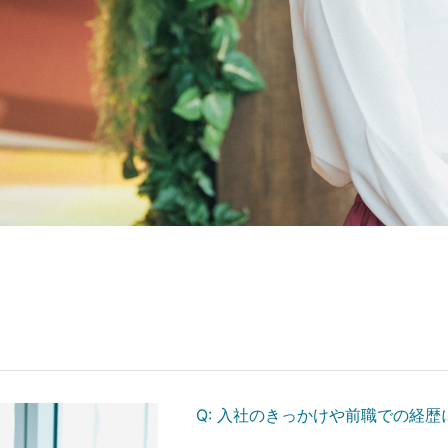
Q:
入社のきっかけや前職での経歴