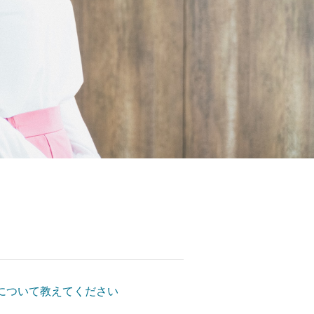
について教えてください