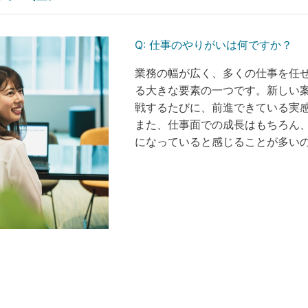
Q:
仕事のやりがいは何ですか？
業務の幅が広く、多くの仕事を任
る大きな要素の一つです。新しい
戦するたびに、前進できている実
また、仕事面での成長はもちろん、
になっていると感じることが多い