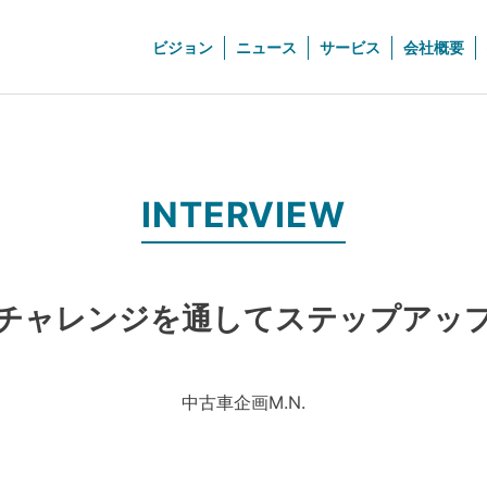
ビジョン
ニュース
サービス
会社概要
INTERVIEW
チャレンジを通してステップアッ
中古車企画
M.N.